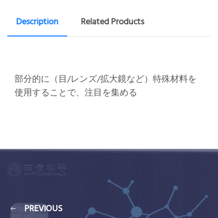
Description
Related Products
部分的に（目/レンズ/拡大鏡など）特殊材料を
使用することで、注目を集める
PREVIOUS