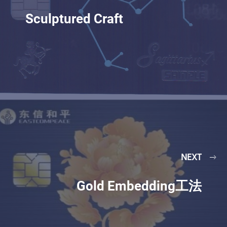
Sculptured Craft
NEXT
Gold Embedding工法