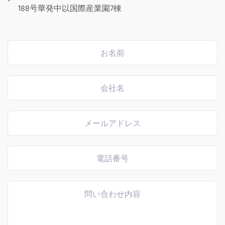
© 2023 CRYSTONE