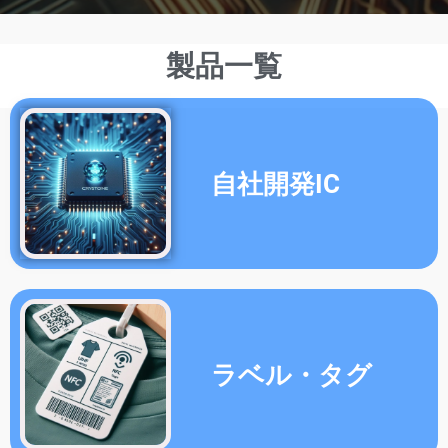
ラベル・タグ
ICカード