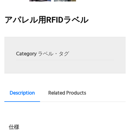
アパレル用RFIDラベル
Category
ラベル・タグ
Description
Related Products
仕様