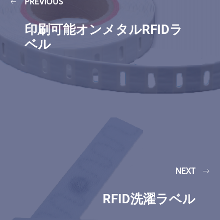
PREVIOUS
印刷可能オンメタルRFIDラ
ベル
NEXT
RFID洗濯ラベル