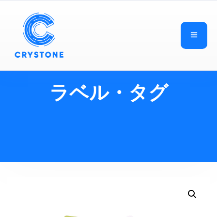
ラベル・タグ