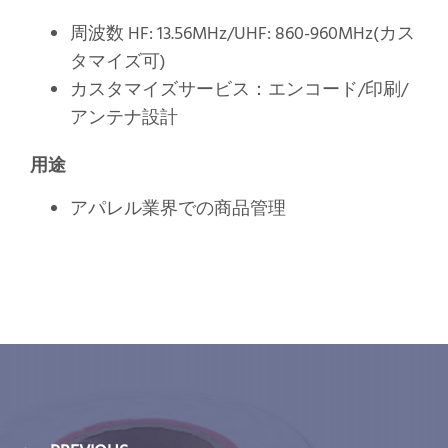
周波数 HF: 13.56MHz/UHF: 860-960MHz(カス
タマイズ可)
カスタマイズサービス：エンコード/印刷/
アンテナ設計
用途
アパレル業界での商品管理