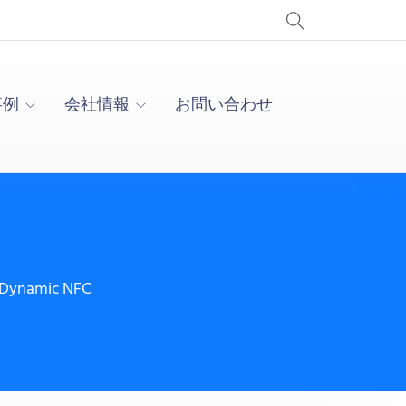
事例
会社情報
お問い合わせ
Dynamic NFC