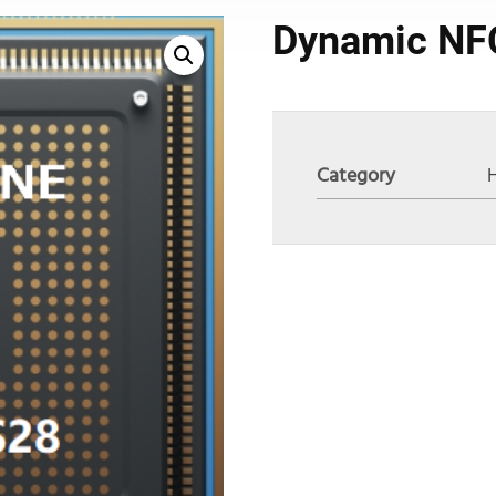
Dynamic NF
Category