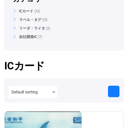
ICカード
32
ラベル・タグ
12
リーダ・ライタ
2
自社開発IC
7
ICカード