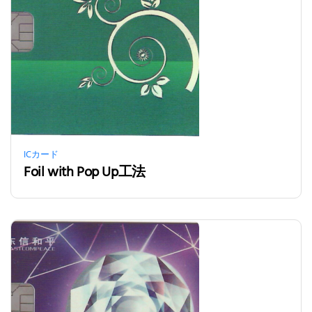
ICカード
Foil with Pop Up工法