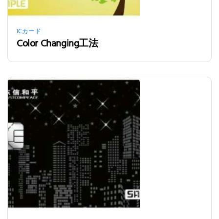
ICカード
Color Changing工法