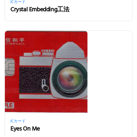
ICカード
Crystal Embedding工法
ICカード
Eyes On Me