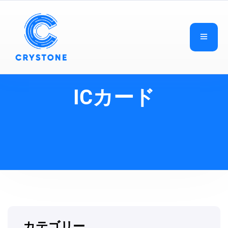
ICカード
カテゴリー