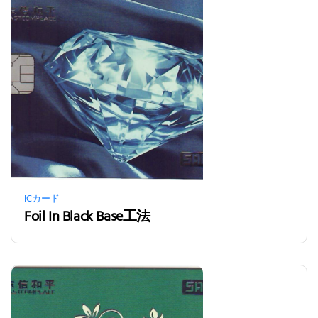
ICカード
Foil In Black Base工法