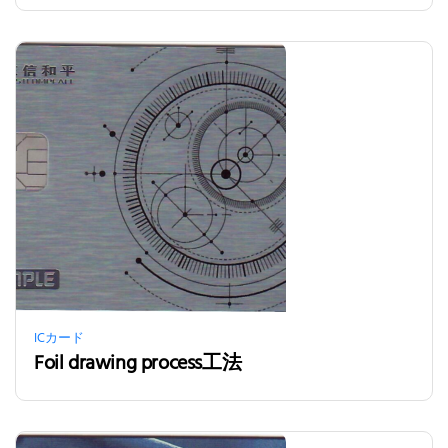
ICカード
Foil drawing process工法