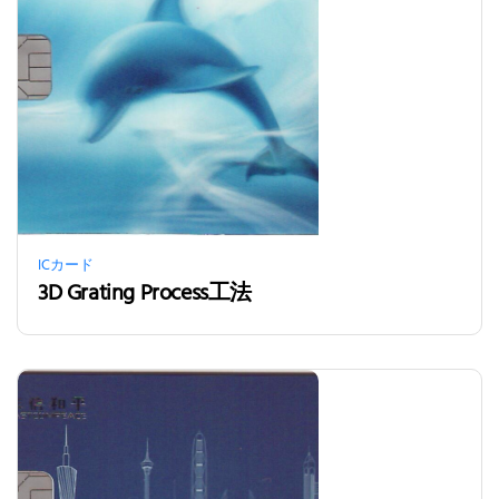
ICカード
3D Grating Process工法