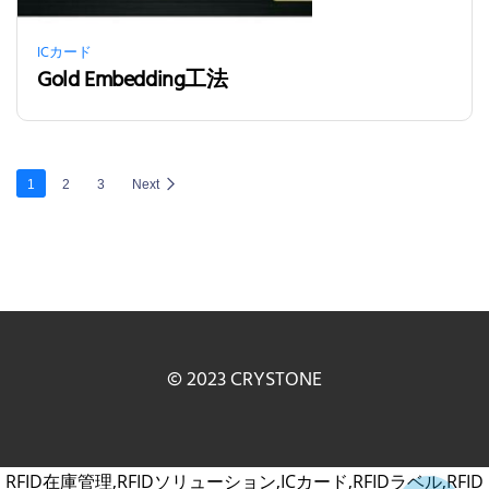
ICカード
Gold Embedding工法
1
2
3
Next
© 2023 CRYSTONE
RFID在庫管理,RFIDソリューション,ICカード,RFIDラベル,RFID