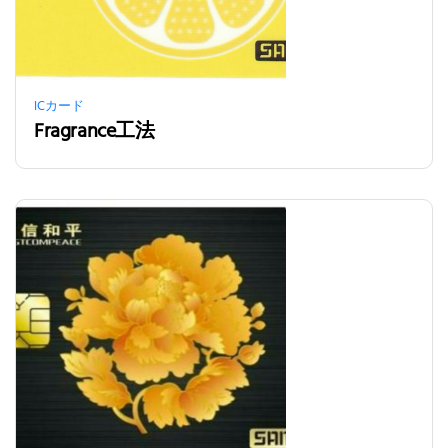
ICカード
Fragrance工法