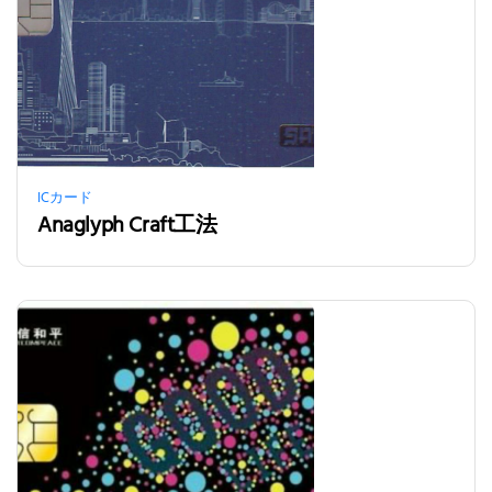
ICカード
Anaglyph Craft工法