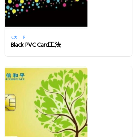
ICカード
Black PVC Card工法