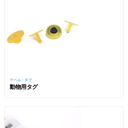
ラベル・タグ
動物用タグ