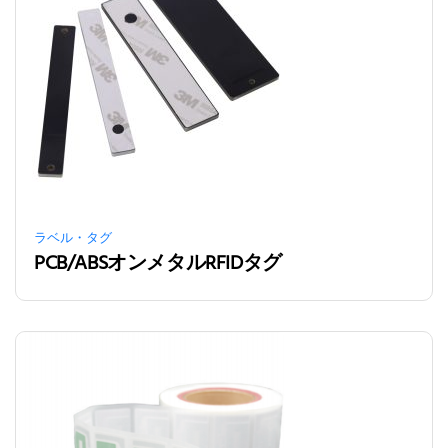
ラベル・タグ
PCB/ABSオンメタルRFIDタグ