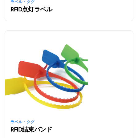
ラベル・タグ
RFID点灯ラベル
ラベル・タグ
RFID結束バンド