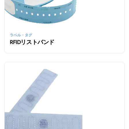
ラベル・タグ
RFIDリストバンド