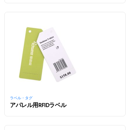
ラベル・タグ
アパレル用RFIDラベル