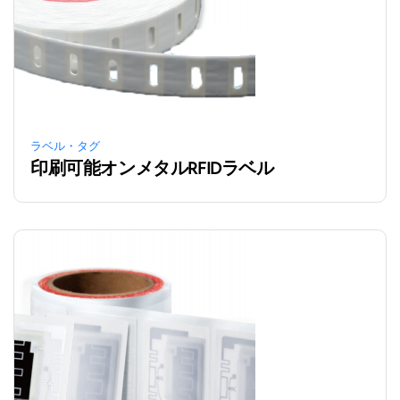
ラベル・タグ
印刷可能オンメタルRFIDラベル