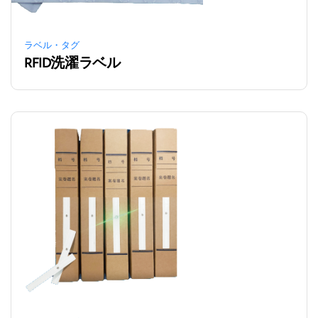
ラベル・タグ
RFID洗濯ラベル