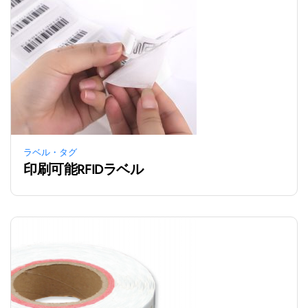
ラベル・タグ
印刷可能RFIDラベル