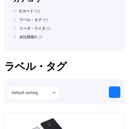
ICカード
32
ラベル・タグ
12
リーダ・ライタ
2
自社開発IC
7
ラベル・タグ