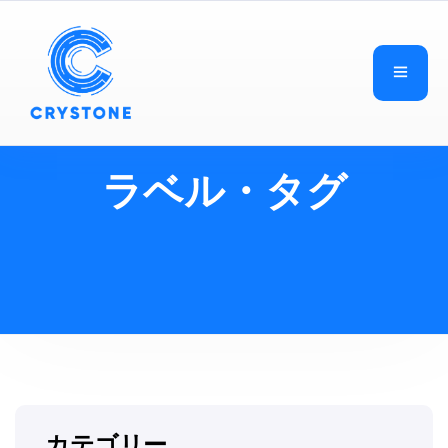
ラベル・タグ
カテゴリー