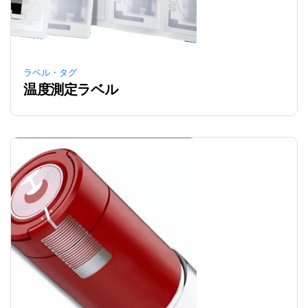
ラベル・タグ
温度測定ラベル