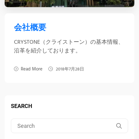
会社概要
CRYSTONE（クライストーン）の基本情報、
沿革を紹介しております。
Read More
2018年7月28日
SEARCH