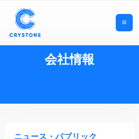
会社情報
ニュース・パブリック