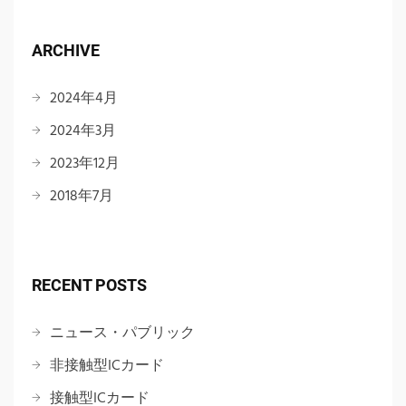
ARCHIVE
2024年4月
2024年3月
2023年12月
2018年7月
RECENT POSTS
ニュース・パブリック
非接触型ICカード
接触型ICカード