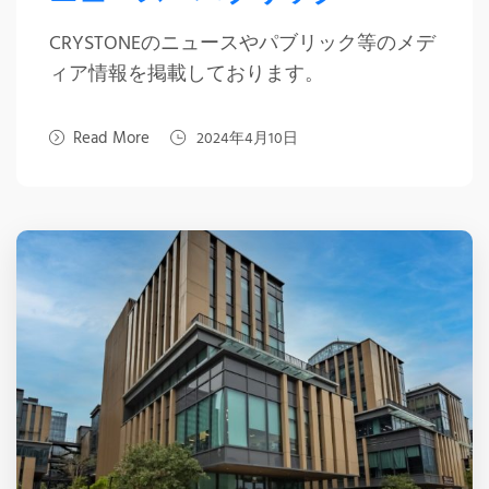
CRYSTONEのニュースやパブリック等のメデ
ィア情報を掲載しております。
Read More
2024年4月10日